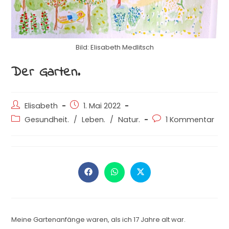
Bild: Elisabeth Medlitsch
Der Garten.
Elisabeth
1. Mai 2022
Gesundheit.
/
Leben.
/
Natur.
1 Kommentar
Meine Gartenanfänge waren, als ich 17 Jahre alt war.