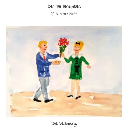
Der Plattenspieler.
6. März 2022
Die Verlobung.