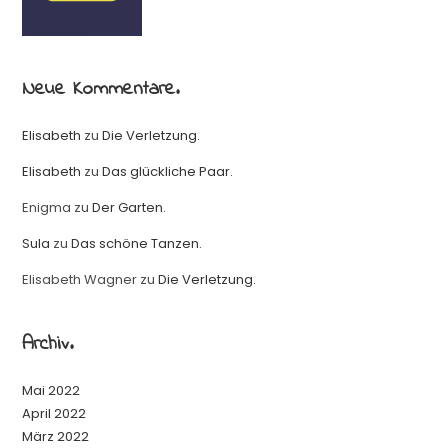
Neue Kommentare.
Elisabeth
zu
Die Verletzung.
Elisabeth
zu
Das glückliche Paar.
Enigma
zu
Der Garten.
Sula
zu
Das schöne Tanzen.
Elisabeth Wagner
zu
Die Verletzung.
Archiv.
Mai 2022
April 2022
März 2022