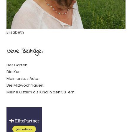
Elisabeth
Neue Beiträge.
Der Garten.
Die Kur.
Mein erstes Auto.
Die Mittwochfrauen.
Meine Ostern als Kind in den 50-ern.