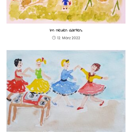
Im neuen Garten.
12. März 2022