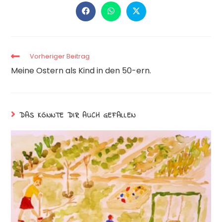
Vorheriger Beitrag
Meine Ostern als Kind in den 50-ern.
DAS KÖNNTE DIR AUCH GEFALLEN