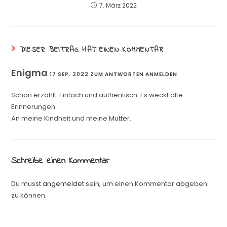
7. März 2022
DIESER BEITRAG HAT EINEN KOMMENTAR
Enigma
17 SEP. 2022
ZUM ANTWORTEN ANMELDEN
Schön erzählt. Einfach und authentisch. Es weckt alte
Erinnerungen.
An meine Kindheit und meine Mutter.
Schreibe einen Kommentar
Du musst
angemeldet
sein, um einen Kommentar abgeben
zu können.