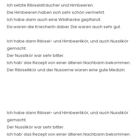
Ich setzte Ribiselsträucher und Himbeeren.
Die Himbeeren haben sich sehr schön vermehrt.
Ich habe dann auch eine Wildhecke gepflanzt.
Da waren die Kriecherln dabei. Die waren auch sehr gut.
Ich habe dann Ribisel- und Himbeerlikör, und auch Nusslikör
gemacht.
Der Nusslikör war sehr bitter.
Ich hab‘ das Rezept von einer älteren Nachbarin bekommen.
Der Ribisellikör und der Nusserne waren eine gute Medizin.
Ich habe dann Ribisel- und Himbeerlikör, und auch Nusslikör
gemacht.
Der Nusslikör war sehr bitter.
Ich hab‘ das Rezept von einer älteren Nachbarin bekommen.