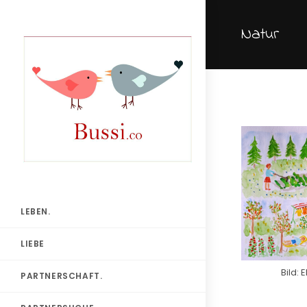
Natur
LEBEN.
LIEBE
Bild: 
PARTNERSCHAFT.