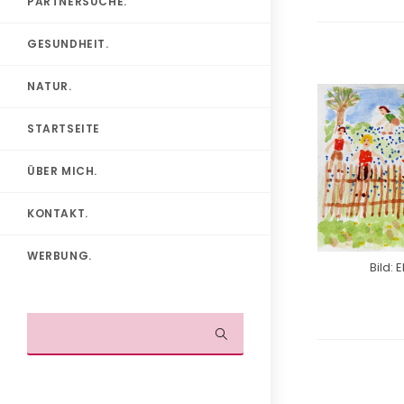
PARTNERSUCHE.
GESUNDHEIT.
NATUR.
STARTSEITE
ÜBER MICH.
KONTAKT.
WERBUNG.
Bild: 