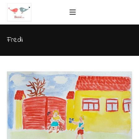
Fredi