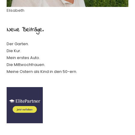
Elisabeth
Neue Beiträge.
Der Garten.
Die Kur.
Mein erstes Auto.
Die Mittwochfrauen.
Meine Ostern als Kind in den 50-ern.