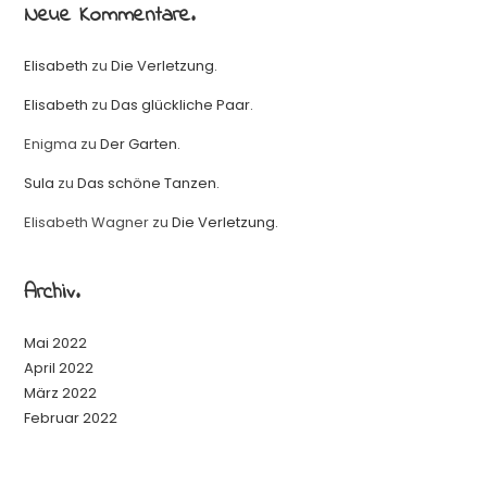
Neue Kommentare.
Elisabeth
zu
Die Verletzung.
Elisabeth
zu
Das glückliche Paar.
Enigma
zu
Der Garten.
Sula
zu
Das schöne Tanzen.
Elisabeth Wagner
zu
Die Verletzung.
Archiv.
Mai 2022
April 2022
März 2022
Februar 2022