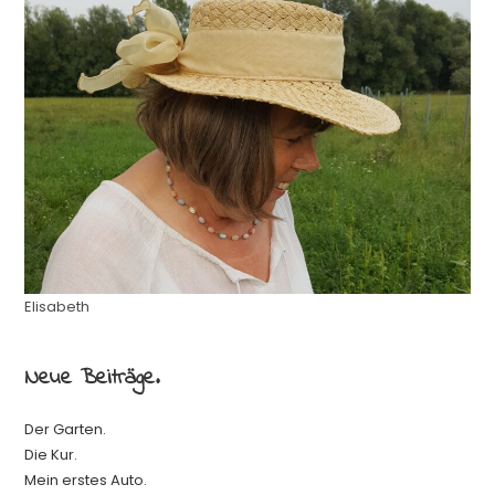
Elisabeth
Neue Beiträge.
Der Garten.
Die Kur.
Mein erstes Auto.