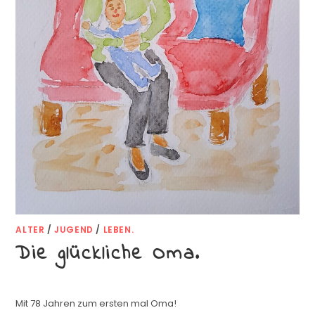
ALTER
/
JUGEND
/
LEBEN.
Die glückliche Oma.
Mit 78 Jahren zum ersten mal Oma!