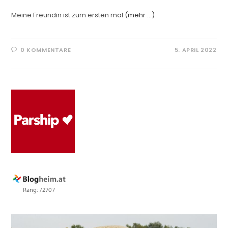
Meine Freundin ist zum ersten mal
(mehr …)
0 KOMMENTARE
5. APRIL 2022