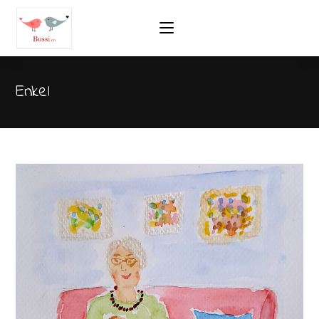
Enkel